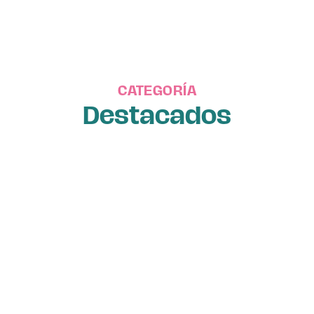
CATEGORÍA
Destacados