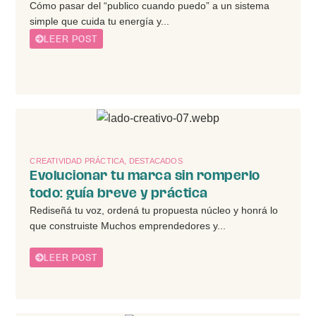
Cómo pasar del “publico cuando puedo” a un sistema
simple que cuida tu energía y...
LEER POST
CREATIVIDAD PRÁCTICA
,
DESTACADOS
Evolucionar tu marca sin romperlo
todo: guía breve y práctica
Rediseñá tu voz, ordená tu propuesta núcleo y honrá lo
que construiste Muchos emprendedores y...
LEER POST