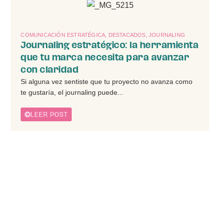
COMUNICACIÓN ESTRATÉGICA
,
DESTACADOS
,
JOURNALING
Journaling estratégico: la herramienta
que tu marca necesita para avanzar
con claridad
Si alguna vez sentiste que tu proyecto no avanza como
te gustaría, el journaling puede...
LEER POST