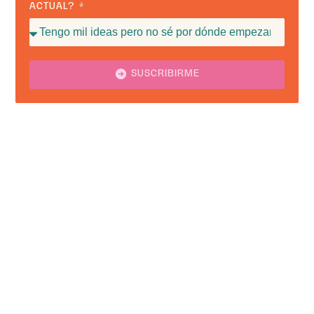
ACTUAL?
SUSCRIBIRME
Alternative: