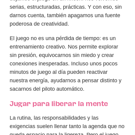
serias, estructuradas, prácticas. Y con eso, sin
darnos cuenta, también apagamos una fuente
poderosa de creatividad.
El juego no es una pérdida de tiempo: es un
entrenamiento creativo. Nos permite explorar
sin presión, equivocarnos sin miedo y crear
conexiones inesperadas. Incluso unos pocos
minutos de juego al día pueden reactivar
nuestra energía, ayudarnos a pensar distinto y
sacarnos del piloto automático.
Jugar para liberar la mente
La rutina, las responsabilidades y las
exigencias suelen llenar tanto la agenda que no
queda espacio para la ligereza. Pero el juego