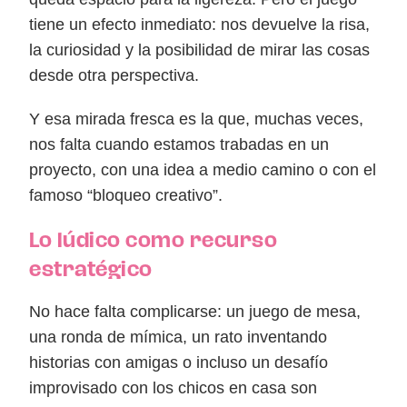
tiene un efecto inmediato: nos devuelve la risa,
la curiosidad y la posibilidad de mirar las cosas
desde otra perspectiva.
Y esa mirada fresca es la que, muchas veces,
nos falta cuando estamos trabadas en un
proyecto, con una idea a medio camino o con el
famoso “bloqueo creativo”.
Lo lúdico como recurso
estratégico
No hace falta complicarse: un juego de mesa,
una ronda de mímica, un rato inventando
historias con amigas o incluso un desafío
improvisado con los chicos en casa son