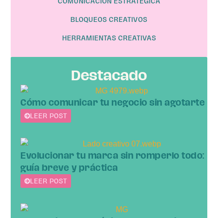
COMUNICACIÓN ESTRATÉGICA
BLOQUEOS CREATIVOS
HERRAMIENTAS CREATIVAS
Destacado
Cómo comunicar tu negocio sin agotarte
LEER POST
Evolucionar tu marca sin romperlo todo:
guía breve y práctica
LEER POST