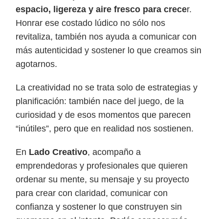
espacio, ligereza y aire fresco para crece
r.
Honrar ese costado lúdico no sólo nos
revitaliza, también nos ayuda a comunicar con
más autenticidad y sostener lo que creamos sin
agotarnos.
La creatividad no se trata solo de estrategias y
planificación: también nace del juego, de la
curiosidad y de esos momentos que parecen
“inútiles”, pero que en realidad nos sostienen.
En
Lado Creativo
, acompaño a
emprendedoras y profesionales que quieren
ordenar su mente, su mensaje y su proyecto
para crear con claridad, comunicar con
confianza y sostener lo que construyen sin