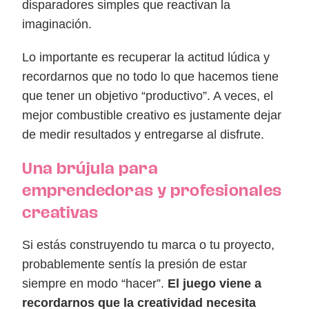
disparadores simples que reactivan la
imaginación.
Lo importante es recuperar la actitud lúdica y
recordarnos que no todo lo que hacemos tiene
que tener un objetivo “productivo”. A veces, el
mejor combustible creativo es justamente dejar
de medir resultados y entregarse al disfrute.
Una brújula para
emprendedoras y profesionales
creativas
Si estás construyendo tu marca o tu proyecto,
probablemente sentís la presión de estar
siempre en modo “hacer”.
El juego viene a
recordarnos que la creatividad necesita